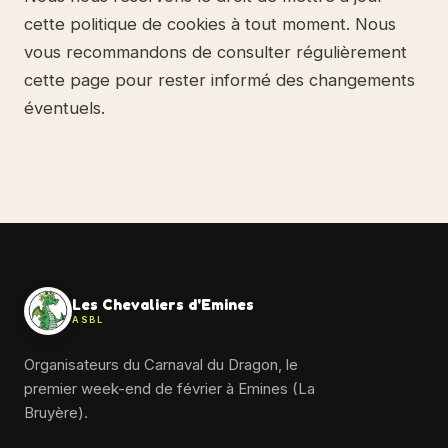
cette politique de cookies à tout moment. Nous
vous recommandons de consulter régulièrement
cette page pour rester informé des changements
éventuels.
Les Chevaliers d'Emines
ASBL
Organisateurs du Carnaval du Dragon, le
premier week-end de février à Emines (La
Bruyère).