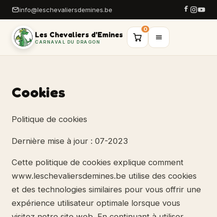
info@leschevaliersdemines.be
0
Les Chevaliers d'Emines
CARNAVAL DU DRAGON
Cookies
Politique de cookies
Dernière mise à jour : 07-2023
Cette politique de cookies explique comment
www.leschevaliersdemines.be utilise des cookies
et des technologies similaires pour vous offrir une
expérience utilisateur optimale lorsque vous
visitez notre site web. En continuant à utiliser