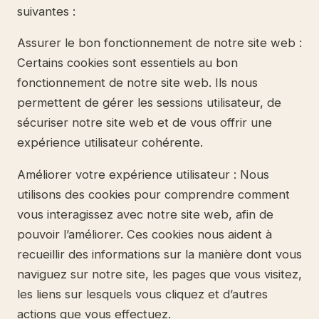
suivantes :
Assurer le bon fonctionnement de notre site web :
Certains cookies sont essentiels au bon
fonctionnement de notre site web. Ils nous
permettent de gérer les sessions utilisateur, de
sécuriser notre site web et de vous offrir une
expérience utilisateur cohérente.
Améliorer votre expérience utilisateur : Nous
utilisons des cookies pour comprendre comment
vous interagissez avec notre site web, afin de
pouvoir l’améliorer. Ces cookies nous aident à
recueillir des informations sur la manière dont vous
naviguez sur notre site, les pages que vous visitez,
les liens sur lesquels vous cliquez et d’autres
actions que vous effectuez.