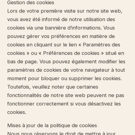
Gestion des cookies
Lors de votre première visite sur notre site web,
vous avez été informé de notre utilisation des
cookies via une bannière d’informations. Vous
pouvez gérer vos préférences en matière de
cookies en cliquant sur le lien « Paramètres des
cookies » ou « Préférences de cookies » situé en
bas de page. Vous pouvez également modifier les
paramètres de cookies de votre navigateur à tout
moment pour bloquer ou supprimer les cookies.
Toutefois, veuillez noter que certaines
fonctionnalités de notre site web peuvent ne pas
fonctionner correctement si vous désactivez les
cookies.
Mises à jour de la politique de cookies
Nous nous réservons le droit de mettre à jour