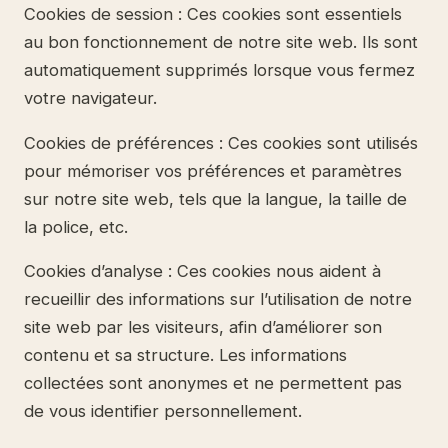
Cookies de session : Ces cookies sont essentiels
au bon fonctionnement de notre site web. Ils sont
automatiquement supprimés lorsque vous fermez
votre navigateur.
Cookies de préférences : Ces cookies sont utilisés
pour mémoriser vos préférences et paramètres
sur notre site web, tels que la langue, la taille de
la police, etc.
Cookies d’analyse : Ces cookies nous aident à
recueillir des informations sur l’utilisation de notre
site web par les visiteurs, afin d’améliorer son
contenu et sa structure. Les informations
collectées sont anonymes et ne permettent pas
de vous identifier personnellement.