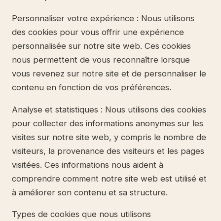
Personnaliser votre expérience : Nous utilisons
des cookies pour vous offrir une expérience
personnalisée sur notre site web. Ces cookies
nous permettent de vous reconnaître lorsque
vous revenez sur notre site et de personnaliser le
contenu en fonction de vos préférences.
Analyse et statistiques : Nous utilisons des cookies
pour collecter des informations anonymes sur les
visites sur notre site web, y compris le nombre de
visiteurs, la provenance des visiteurs et les pages
visitées. Ces informations nous aident à
comprendre comment notre site web est utilisé et
à améliorer son contenu et sa structure.
Types de cookies que nous utilisons