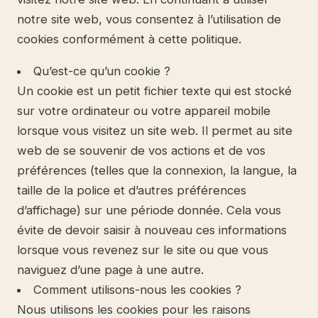
notre site web, vous consentez à l’utilisation de
cookies conformément à cette politique.
Qu’est-ce qu’un cookie ?
Un cookie est un petit fichier texte qui est stocké
sur votre ordinateur ou votre appareil mobile
lorsque vous visitez un site web. Il permet au site
web de se souvenir de vos actions et de vos
préférences (telles que la connexion, la langue, la
taille de la police et d’autres préférences
d’affichage) sur une période donnée. Cela vous
évite de devoir saisir à nouveau ces informations
lorsque vous revenez sur le site ou que vous
naviguez d’une page à une autre.
Comment utilisons-nous les cookies ?
Nous utilisons les cookies pour les raisons