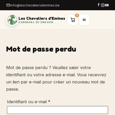
info@leschevaliersdemines.be
0
Les Chevaliers d'Emines
CARNAVAL DU DRAGON
Mot de passe perdu
Mot de passe perdu ? Veuillez saisir votre
identifiant ou votre adresse e-mail. Vous recevrez
un lien par e-mail pour créer un nouveau mot de
passe.
Obligatoire
Identifiant ou e-mail
*